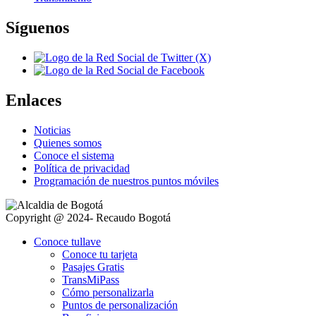
Síguenos
Enlaces
Noticias
Quienes somos
Conoce el sistema
Política de privacidad
Programación de nuestros puntos móviles
Copyright @ 2024- Recaudo Bogotá
Conoce tullave
Conoce tu tarjeta
Pasajes Gratis
TransMiPass
Cómo personalizarla
Puntos de personalización