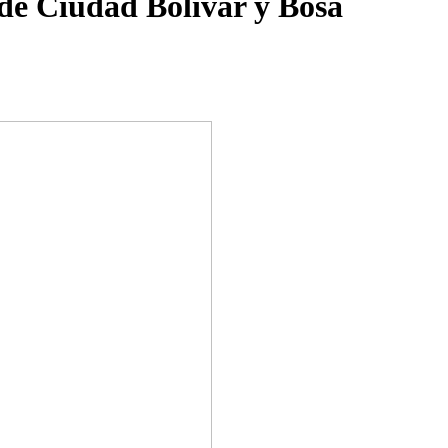
de Ciudad Bolívar y Bosa