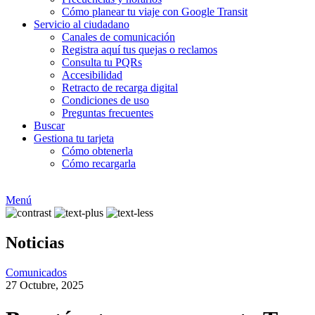
Cómo planear tu viaje con Google Transit
Servicio al ciudadano
Canales de comunicación
Registra aquí tus quejas o reclamos
Consulta tu PQRs
Accesibilidad
Retracto de recarga digital
Condiciones de uso
Preguntas frecuentes
Buscar
Gestiona tu tarjeta
Cómo obtenerla
Cómo recargarla
Menú
Noticias
Comunicados
27 Octubre, 2025