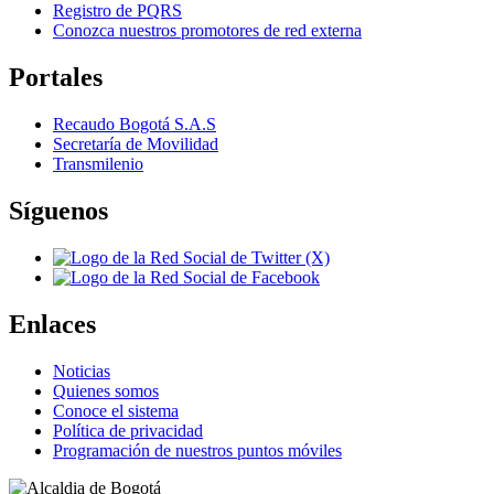
Registro de PQRS
Conozca nuestros promotores de red externa
Portales
Recaudo Bogotá S.A.S
Secretaría de Movilidad
Transmilenio
Síguenos
Enlaces
Noticias
Quienes somos
Conoce el sistema
Política de privacidad
Programación de nuestros puntos móviles