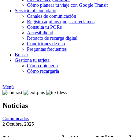
Cómo planear tu viaje con Google Transit
Servicio al ciudadano
Canales de comunicación
Registra aquí tus quejas o reclamos
Consulta tu PQRs
Accesibilidad
Retracto de recarga digital
Condiciones de uso
Preguntas frecuentes
Buscar
Gestiona tu tarjeta
Cómo obtenerla
Cómo recargarla
Menú
Noticias
Comunicados
2 Octubre, 2025