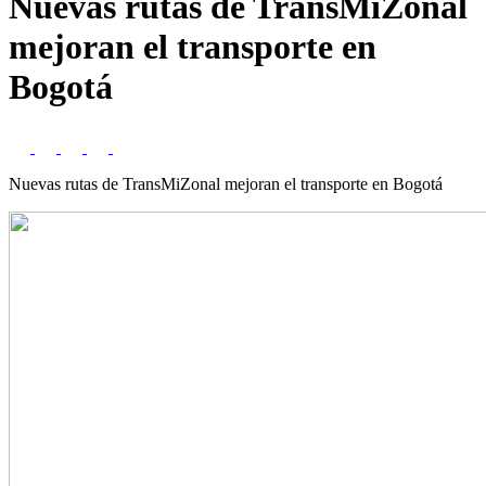
Nuevas rutas de TransMiZonal
mejoran el transporte en
Bogotá
Nuevas rutas de TransMiZonal mejoran el transporte en Bogotá