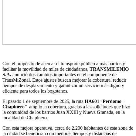
Con el propósito de acercar el transporte público a más barrios y
facilitar la movilidad de miles de ciudadanos,
TRANSMILENIO
S.A.
anunció dos cambios importantes en el componente de
TransMiZonal. Estos ajustes buscan mejorar la cobertura, reducir
tiempos de desplazamiento y garantizar un servicio más digno y
eficiente para todos los bogotanos.
El pasado 1 de septiembre de 2025, la ruta
HA601
“
Perdomo –
Chapinero
” amplió la cobertura, gracias a las solicitudes que hizo
la comunidad de los barrios Juan XXIII y Nueva Granada, en la
localidad de Chapinero.
Con esta mejora operativa, cerca de 2.200 habitantes de esta zona de
la ciudad se benefician con menores tiempos y distancias de