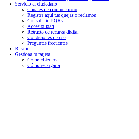
Servicio al ciudadano
Canales de comunicación
Registra aquí tus quejas o reclamos
Consulta tu PQRs
Accesibilidad
Retracto de recarga digital
Condiciones de uso
Preguntas frecuentes
Buscar
Gestiona tu tarjeta
Cómo obtenerla
Cómo recargarla